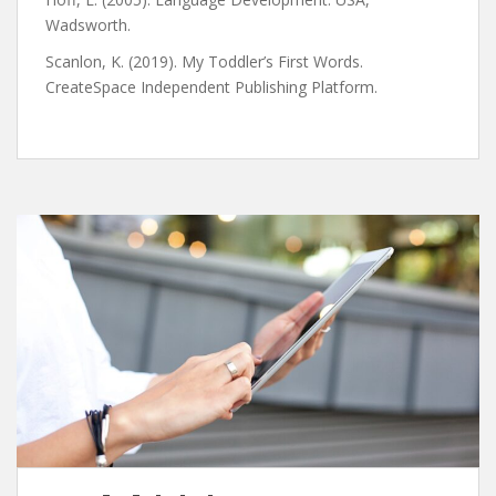
Wadsworth.
Scanlon, K. (2019). My Toddler’s First Words.
CreateSpace Independent Publishing Platform.