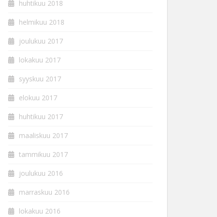
huhtikuu 2018
helmikuu 2018
joulukuu 2017
lokakuu 2017
syyskuu 2017
elokuu 2017
huhtikuu 2017
maaliskuu 2017
tammikuu 2017
joulukuu 2016
marraskuu 2016
lokakuu 2016