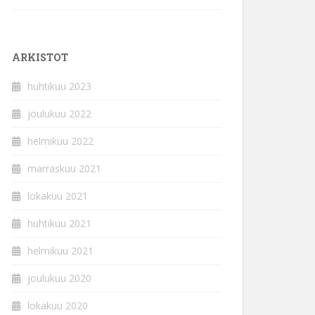
ARKISTOT
huhtikuu 2023
joulukuu 2022
helmikuu 2022
marraskuu 2021
lokakuu 2021
huhtikuu 2021
helmikuu 2021
joulukuu 2020
lokakuu 2020