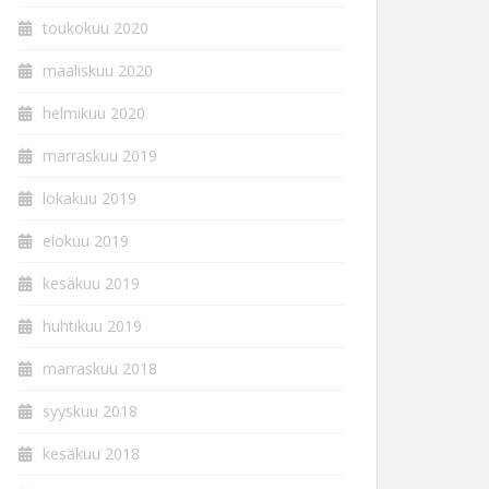
toukokuu 2020
maaliskuu 2020
helmikuu 2020
marraskuu 2019
lokakuu 2019
elokuu 2019
kesäkuu 2019
huhtikuu 2019
marraskuu 2018
syyskuu 2018
kesäkuu 2018