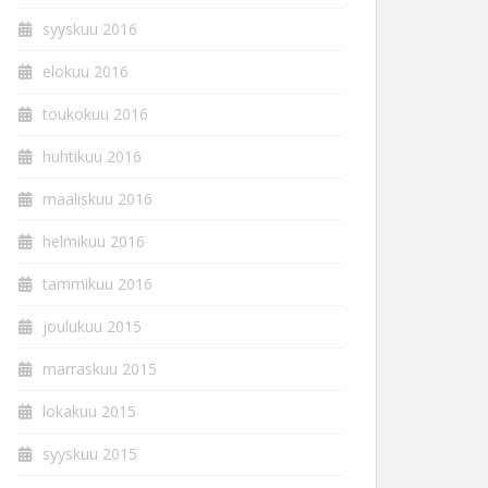
syyskuu 2016
elokuu 2016
toukokuu 2016
huhtikuu 2016
maaliskuu 2016
helmikuu 2016
tammikuu 2016
joulukuu 2015
marraskuu 2015
lokakuu 2015
syyskuu 2015