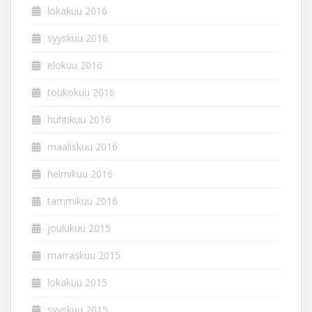
lokakuu 2016
syyskuu 2016
elokuu 2016
toukokuu 2016
huhtikuu 2016
maaliskuu 2016
helmikuu 2016
tammikuu 2016
joulukuu 2015
marraskuu 2015
lokakuu 2015
syyskuu 2015