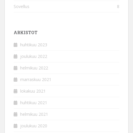
Sovellus
8
ARKISTOT
huhtikuu 2023
joulukuu 2022
helmikuu 2022
marraskuu 2021
lokakuu 2021
huhtikuu 2021
helmikuu 2021
joulukuu 2020