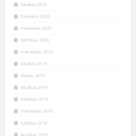
lokakuu 2020
toukokuu 2020
maaliskuu 2020
helmikuu 2020
marraskuu 2019
lokakuu 2019
elokuu 2019
kesäkuu 2019
huhtikuu 2019
marraskuu 2018
syyskuu 2018
kesäkuu 2018