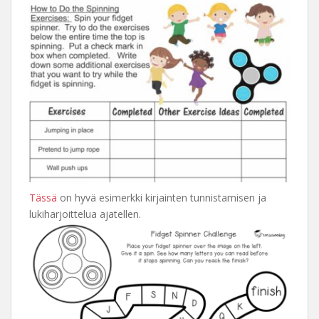
Tässä
on hyvä esimerkki kirjainten tunnistamisen ja
lukiharjoittelua ajatellen.