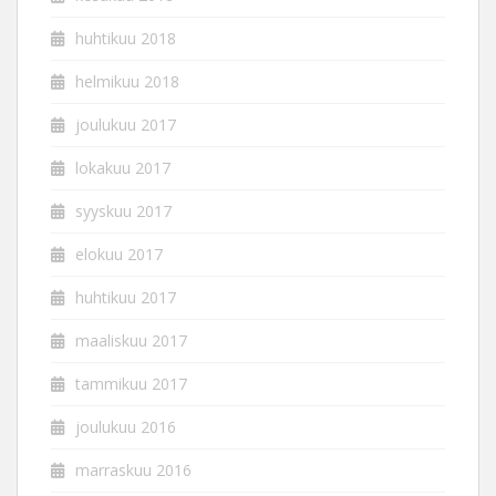
huhtikuu 2018
helmikuu 2018
joulukuu 2017
lokakuu 2017
syyskuu 2017
elokuu 2017
huhtikuu 2017
maaliskuu 2017
tammikuu 2017
joulukuu 2016
marraskuu 2016