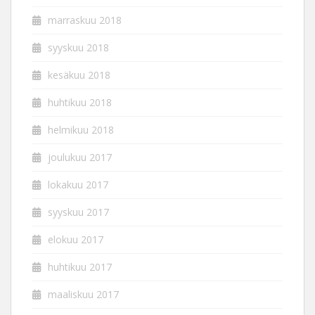
marraskuu 2018
syyskuu 2018
kesäkuu 2018
huhtikuu 2018
helmikuu 2018
joulukuu 2017
lokakuu 2017
syyskuu 2017
elokuu 2017
huhtikuu 2017
maaliskuu 2017