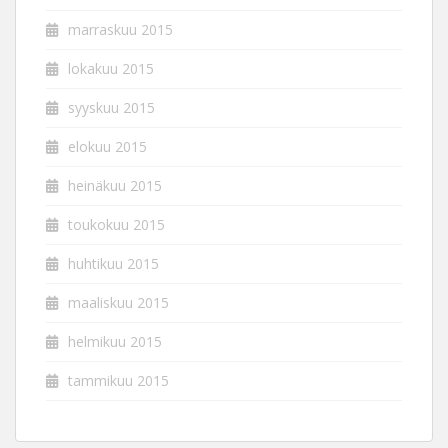
marraskuu 2015
lokakuu 2015
syyskuu 2015
elokuu 2015
heinäkuu 2015
toukokuu 2015
huhtikuu 2015
maaliskuu 2015
helmikuu 2015
tammikuu 2015