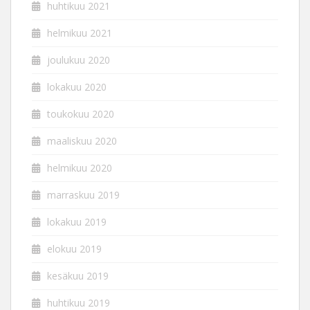
huhtikuu 2021
helmikuu 2021
joulukuu 2020
lokakuu 2020
toukokuu 2020
maaliskuu 2020
helmikuu 2020
marraskuu 2019
lokakuu 2019
elokuu 2019
kesäkuu 2019
huhtikuu 2019