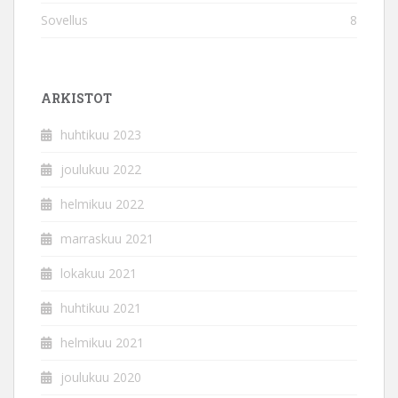
Sovellus
8
ARKISTOT
huhtikuu 2023
joulukuu 2022
helmikuu 2022
marraskuu 2021
lokakuu 2021
huhtikuu 2021
helmikuu 2021
joulukuu 2020