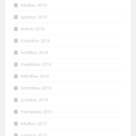
lokakuu 2016
syyskuu 2016
elokuu 2016
toukokuu 2016
huhtikuu 2016
maaliskuu 2016
helmikuu 2016
tammikuu 2016
joulukuu 2015
marraskuu 2015
lokakuu 2015
syyskuu 2015