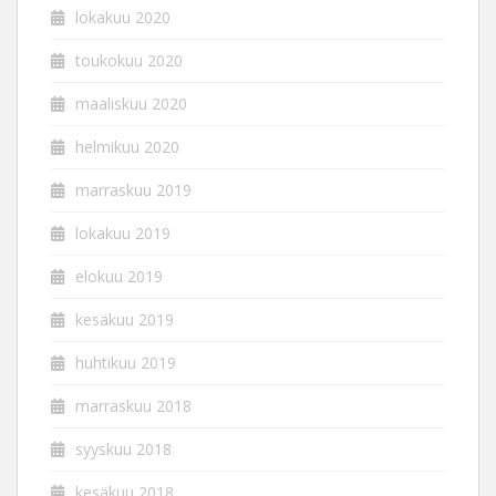
lokakuu 2020
toukokuu 2020
maaliskuu 2020
helmikuu 2020
marraskuu 2019
lokakuu 2019
elokuu 2019
kesäkuu 2019
huhtikuu 2019
marraskuu 2018
syyskuu 2018
kesäkuu 2018