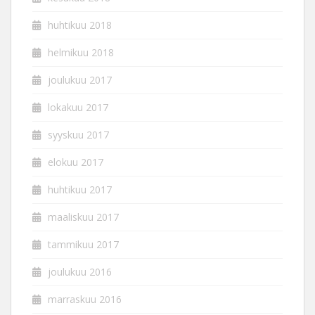
huhtikuu 2018
helmikuu 2018
joulukuu 2017
lokakuu 2017
syyskuu 2017
elokuu 2017
huhtikuu 2017
maaliskuu 2017
tammikuu 2017
joulukuu 2016
marraskuu 2016