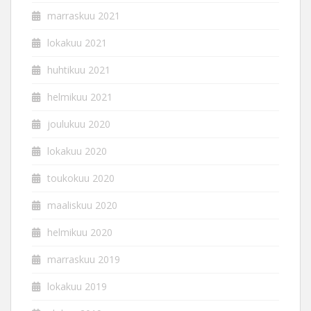
marraskuu 2021
lokakuu 2021
huhtikuu 2021
helmikuu 2021
joulukuu 2020
lokakuu 2020
toukokuu 2020
maaliskuu 2020
helmikuu 2020
marraskuu 2019
lokakuu 2019