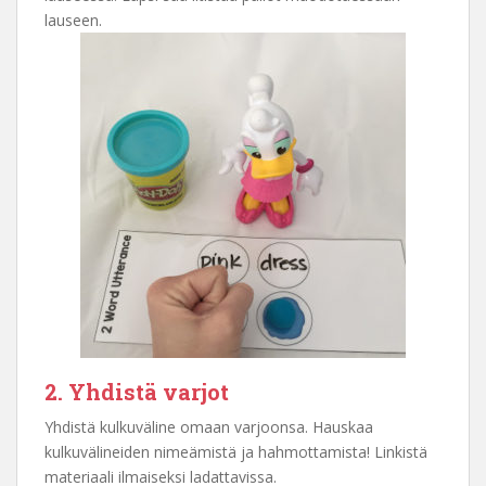
lauseen.
2. Yhdistä varjot
Yhdistä kulkuväline omaan varjoonsa. Hauskaa
kulkuvälineiden nimeämistä ja hahmottamista! Linkistä
materiaali ilmaiseksi ladattavissa.