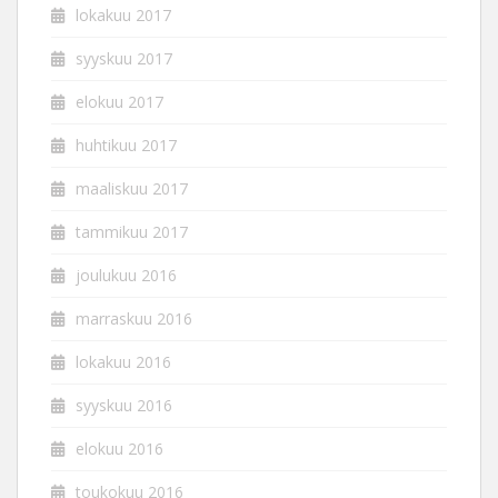
lokakuu 2017
syyskuu 2017
elokuu 2017
huhtikuu 2017
maaliskuu 2017
tammikuu 2017
joulukuu 2016
marraskuu 2016
lokakuu 2016
syyskuu 2016
elokuu 2016
toukokuu 2016