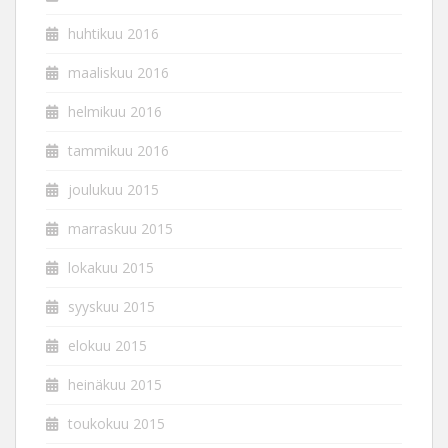
huhtikuu 2016
maaliskuu 2016
helmikuu 2016
tammikuu 2016
joulukuu 2015
marraskuu 2015
lokakuu 2015
syyskuu 2015
elokuu 2015
heinäkuu 2015
toukokuu 2015