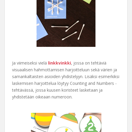
Ja viimeiseksi vielä
linkkvinkki
, jossa on tehtäviä
visuaalisen hahmottamisen harjoitteluun sekä värien ja
samankaltaisten asioiden yhdistelyyn. Lisäksi esimerkiksi
laskemisen harjoittelua löytyy Counting and Numbers -
tehtävässä, jossa kuusen koristeet lasketaan ja
yhdistetään oikeaan numeroon.