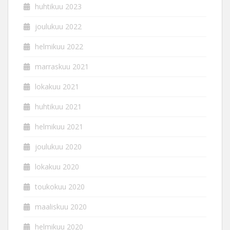
huhtikuu 2023
joulukuu 2022
helmikuu 2022
marraskuu 2021
lokakuu 2021
huhtikuu 2021
helmikuu 2021
joulukuu 2020
lokakuu 2020
toukokuu 2020
maaliskuu 2020
helmikuu 2020