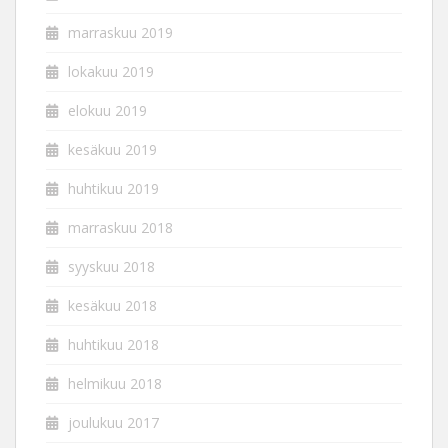
marraskuu 2019
lokakuu 2019
elokuu 2019
kesäkuu 2019
huhtikuu 2019
marraskuu 2018
syyskuu 2018
kesäkuu 2018
huhtikuu 2018
helmikuu 2018
joulukuu 2017