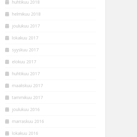
huhtikuu 2018
helmikuu 2018
joulukuu 2017
lokakuu 2017
syyskuu 2017
elokuu 2017
huhtikuu 2017
maaliskuu 2017
tammikuu 2017
joulukuu 2016
marraskuu 2016
lokakuu 2016