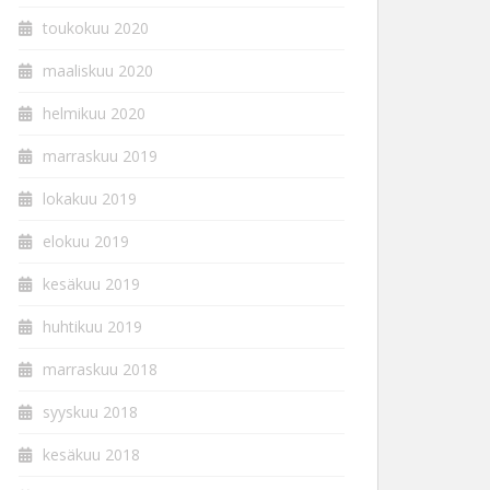
toukokuu 2020
maaliskuu 2020
helmikuu 2020
marraskuu 2019
lokakuu 2019
elokuu 2019
kesäkuu 2019
huhtikuu 2019
marraskuu 2018
syyskuu 2018
kesäkuu 2018