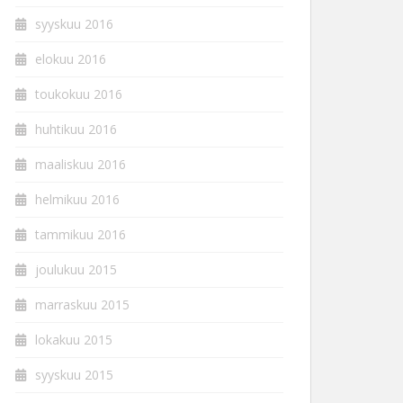
syyskuu 2016
elokuu 2016
toukokuu 2016
huhtikuu 2016
maaliskuu 2016
helmikuu 2016
tammikuu 2016
joulukuu 2015
marraskuu 2015
lokakuu 2015
syyskuu 2015