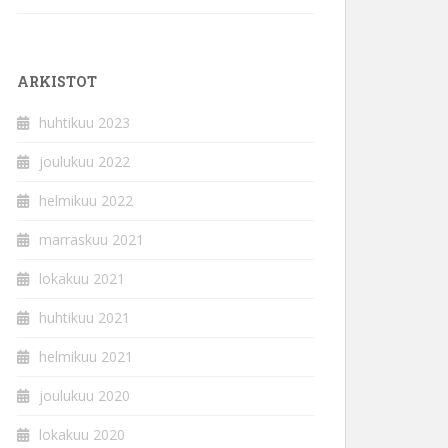
ARKISTOT
huhtikuu 2023
joulukuu 2022
helmikuu 2022
marraskuu 2021
lokakuu 2021
huhtikuu 2021
helmikuu 2021
joulukuu 2020
lokakuu 2020