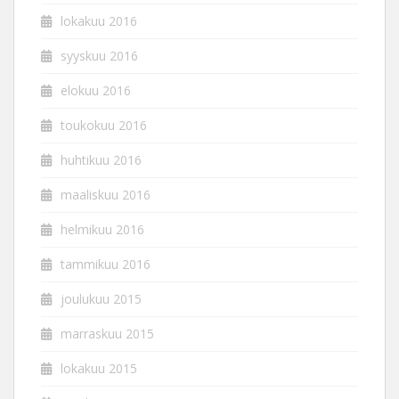
lokakuu 2016
syyskuu 2016
elokuu 2016
toukokuu 2016
huhtikuu 2016
maaliskuu 2016
helmikuu 2016
tammikuu 2016
joulukuu 2015
marraskuu 2015
lokakuu 2015