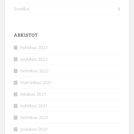
Sovellus
8
ARKISTOT
huhtikuu 2023
joulukuu 2022
helmikuu 2022
marraskuu 2021
lokakuu 2021
huhtikuu 2021
helmikuu 2021
joulukuu 2020