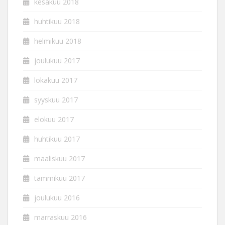
kesäkuu 2018
huhtikuu 2018
helmikuu 2018
joulukuu 2017
lokakuu 2017
syyskuu 2017
elokuu 2017
huhtikuu 2017
maaliskuu 2017
tammikuu 2017
joulukuu 2016
marraskuu 2016