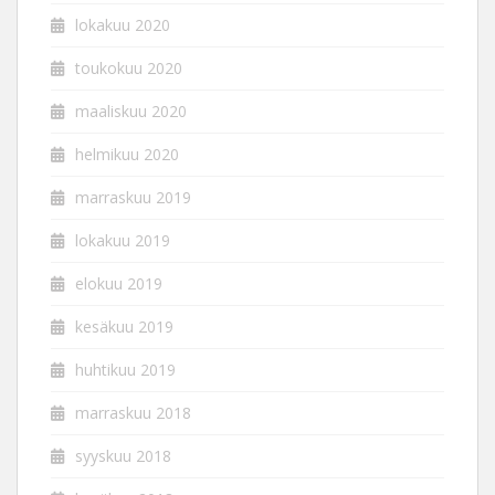
lokakuu 2020
toukokuu 2020
maaliskuu 2020
helmikuu 2020
marraskuu 2019
lokakuu 2019
elokuu 2019
kesäkuu 2019
huhtikuu 2019
marraskuu 2018
syyskuu 2018