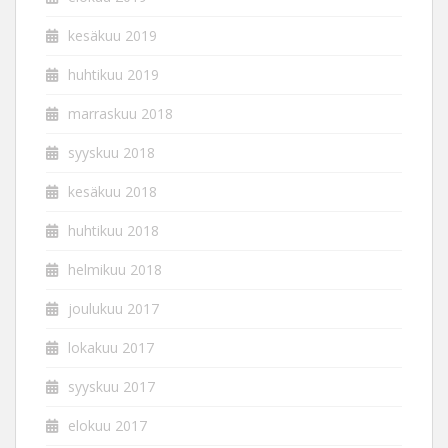
kesäkuu 2019
huhtikuu 2019
marraskuu 2018
syyskuu 2018
kesäkuu 2018
huhtikuu 2018
helmikuu 2018
joulukuu 2017
lokakuu 2017
syyskuu 2017
elokuu 2017