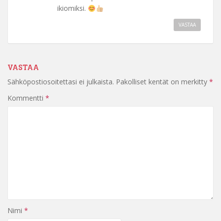
ikiomiksi.
VASTAA
VASTAA
Sähköpostiosoitettasi ei julkaista.
Pakolliset kentät on merkitty
*
Kommentti
*
Nimi
*