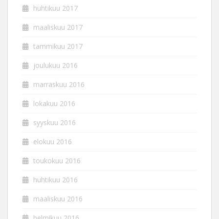
huhtikuu 2017
maaliskuu 2017
tammikuu 2017
joulukuu 2016
marraskuu 2016
lokakuu 2016
syyskuu 2016
elokuu 2016
toukokuu 2016
huhtikuu 2016
maaliskuu 2016
helmikuu 2016