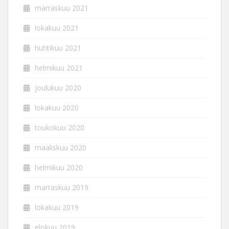
marraskuu 2021
lokakuu 2021
huhtikuu 2021
helmikuu 2021
joulukuu 2020
lokakuu 2020
toukokuu 2020
maaliskuu 2020
helmikuu 2020
marraskuu 2019
lokakuu 2019
elokuu 2019