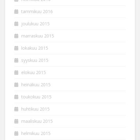
tammikuu 2016
joulukuu 2015
marraskuu 2015
lokakuu 2015
syyskuu 2015
elokuu 2015
heinäkuu 2015
toukokuu 2015
huhtikuu 2015
maaliskuu 2015
helmikuu 2015