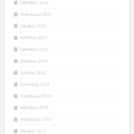
helmikuu 2022
marraskuu 2021
lokakuu 2021
huhtikuu 2021
helmikuu 2021
joulukuu 2020
lokakuu 2020
toukokuu 2020
maaliskuu 2020
helmikuu 2020
marraskuu 2019
lokakuu 2019