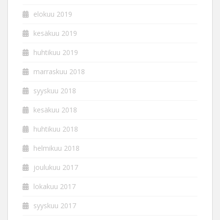
elokuu 2019
kesäkuu 2019
huhtikuu 2019
marraskuu 2018
syyskuu 2018
kesäkuu 2018
huhtikuu 2018
helmikuu 2018
joulukuu 2017
lokakuu 2017
syyskuu 2017