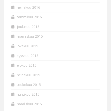
helmikuu 2016
tammikuu 2016
joulukuu 2015
marraskuu 2015
lokakuu 2015
syyskuu 2015
elokuu 2015
heinäkuu 2015
toukokuu 2015
huhtikuu 2015
maaliskuu 2015