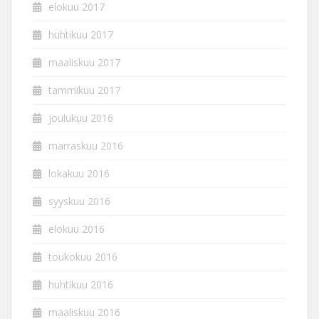
elokuu 2017
huhtikuu 2017
maaliskuu 2017
tammikuu 2017
joulukuu 2016
marraskuu 2016
lokakuu 2016
syyskuu 2016
elokuu 2016
toukokuu 2016
huhtikuu 2016
maaliskuu 2016