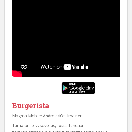
Burgerista
Magma Mobile: Android/iOs ilmainen
Tämä on leikkisovellus, jossa tehdään