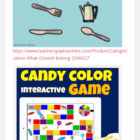
https://www.teacherspayteachers.com/Product/Categori
zation-What-Doesnt-Belong-2590027