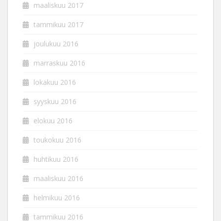
maaliskuu 2017
tammikuu 2017
joulukuu 2016
marraskuu 2016
lokakuu 2016
syyskuu 2016
elokuu 2016
toukokuu 2016
huhtikuu 2016
maaliskuu 2016
helmikuu 2016
tammikuu 2016