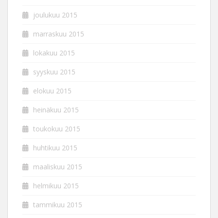
joulukuu 2015
marraskuu 2015
lokakuu 2015
syyskuu 2015
elokuu 2015
heinäkuu 2015
toukokuu 2015
huhtikuu 2015
maaliskuu 2015
helmikuu 2015
tammikuu 2015