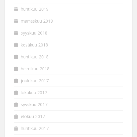
huhtikuu 2019
marraskuu 2018
syyskuu 2018
kesäkuu 2018
huhtikuu 2018
helmikuu 2018
joulukuu 2017
lokakuu 2017
syyskuu 2017
elokuu 2017
huhtikuu 2017