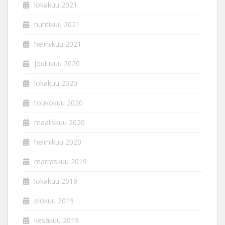
lokakuu 2021
huhtikuu 2021
helmikuu 2021
joulukuu 2020
lokakuu 2020
toukokuu 2020
maaliskuu 2020
helmikuu 2020
marraskuu 2019
lokakuu 2019
elokuu 2019
kesäkuu 2019