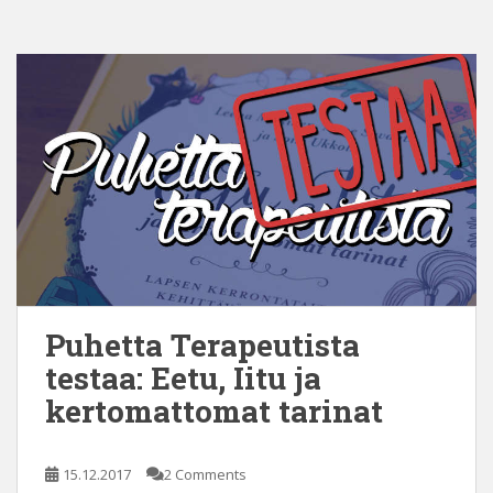
Puhetta Terapeutista
testaa: Eetu, Iitu ja
kertomattomat tarinat
15.12.2017
2 Comments