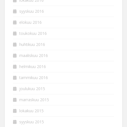
lokakuu 2016
syyskuu 2016
elokuu 2016
toukokuu 2016
huhtikuu 2016
maaliskuu 2016
helmikuu 2016
tammikuu 2016
joulukuu 2015
marraskuu 2015
lokakuu 2015
syyskuu 2015