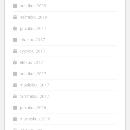
huhtikuu 2018
helmikuu 2018
joulukuu 2017
lokakuu 2017
syyskuu 2017
elokuu 2017
huhtikuu 2017
maaliskuu 2017
tammikuu 2017
joulukuu 2016
marraskuu 2016