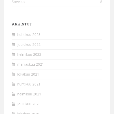
Sovellus
8
ARKISTOT
huhtikuu 2023
joulukuu 2022
helmikuu 2022
marraskuu 2021
lokakuu 2021
huhtikuu 2021
helmikuu 2021
joulukuu 2020
lokakuu 2020