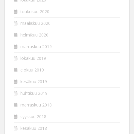
toukokuu 2020
maaliskuu 2020
helmikuu 2020
marraskuu 2019
lokakuu 2019
elokuu 2019
kesäkuu 2019
huhtikuu 2019
marraskuu 2018
syyskuu 2018
kesäkuu 2018