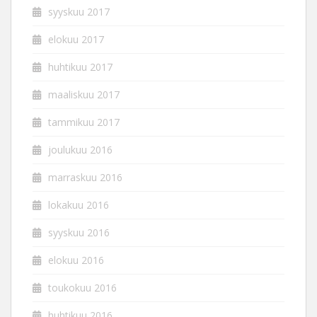
syyskuu 2017
elokuu 2017
huhtikuu 2017
maaliskuu 2017
tammikuu 2017
joulukuu 2016
marraskuu 2016
lokakuu 2016
syyskuu 2016
elokuu 2016
toukokuu 2016
huhtikuu 2016