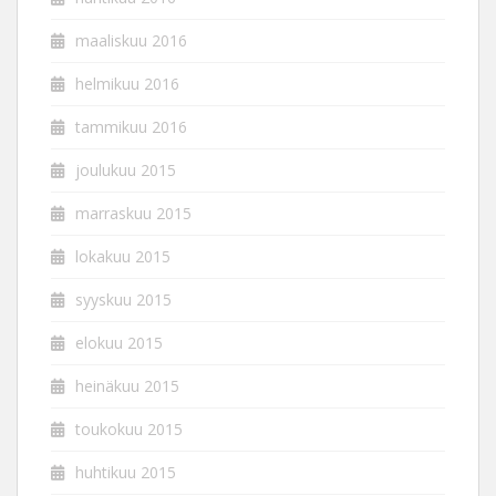
maaliskuu 2016
helmikuu 2016
tammikuu 2016
joulukuu 2015
marraskuu 2015
lokakuu 2015
syyskuu 2015
elokuu 2015
heinäkuu 2015
toukokuu 2015
huhtikuu 2015