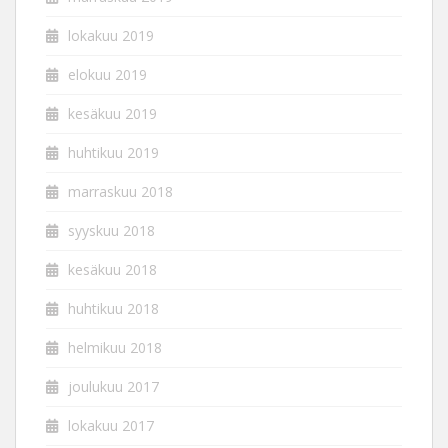
lokakuu 2019
elokuu 2019
kesäkuu 2019
huhtikuu 2019
marraskuu 2018
syyskuu 2018
kesäkuu 2018
huhtikuu 2018
helmikuu 2018
joulukuu 2017
lokakuu 2017