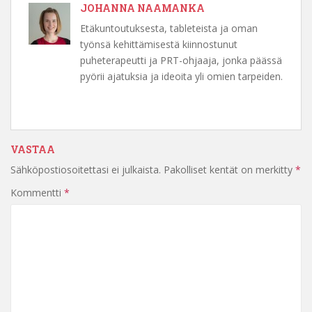
JOHANNA NAAMANKA
Etäkuntoutuksesta, tableteista ja oman
työnsä kehittämisestä kiinnostunut
puheterapeutti ja PRT-ohjaaja, jonka päässä
pyörii ajatuksia ja ideoita yli omien tarpeiden.
VASTAA
Sähköpostiosoitettasi ei julkaista.
Pakolliset kentät on merkitty
*
Kommentti
*