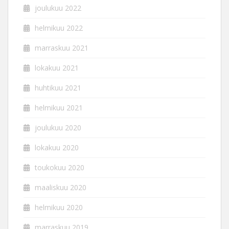
joulukuu 2022
helmikuu 2022
marraskuu 2021
lokakuu 2021
huhtikuu 2021
helmikuu 2021
joulukuu 2020
lokakuu 2020
toukokuu 2020
maaliskuu 2020
helmikuu 2020
marraskuu 2019