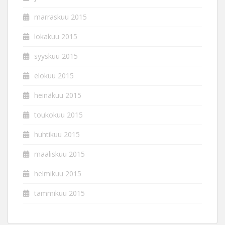
marraskuu 2015
lokakuu 2015
syyskuu 2015
elokuu 2015
heinäkuu 2015
toukokuu 2015
huhtikuu 2015
maaliskuu 2015
helmikuu 2015
tammikuu 2015