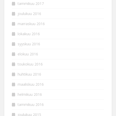
tammikuu 2017
joulukuu 2016
marraskuu 2016
lokakuu 2016
syyskuu 2016
elokuu 2016
toukokuu 2016
huhtikuu 2016
maaliskuu 2016
helmikuu 2016
tammikuu 2016
joulukuu 2015