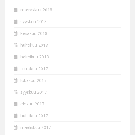
marraskuu 2018
syyskuu 2018
kesäkuu 2018
huhtikuu 2018
helmikuu 2018
joulukuu 2017
lokakuu 2017
syyskuu 2017
elokuu 2017
huhtikuu 2017
maaliskuu 2017