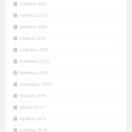
huhtikuu 2021
helmikuu 2021
joulukuu 2020
lokakuu 2020
toukokuu 2020
maaliskuu 2020
helmikuu 2020
marraskuu 2019
lokakuu 2019
elokuu 2019
kesäkuu 2019
huhtikuu 2019