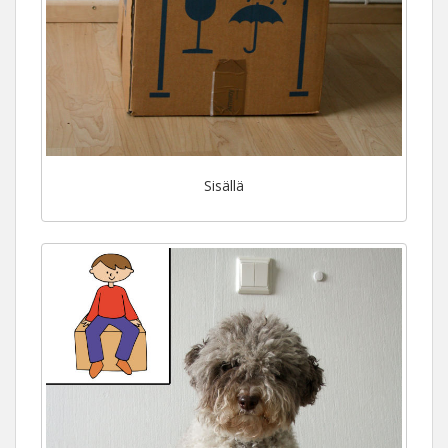
Sisällä