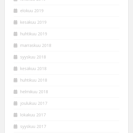
elokuu 2019
kesäkuu 2019
huhtikuu 2019
marraskuu 2018
syyskuu 2018
kesäkuu 2018
huhtikuu 2018
helmikuu 2018
joulukuu 2017
lokakuu 2017
syyskuu 2017