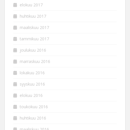
elokuu 2017
huhtikuu 2017
maaliskuu 2017
tammikuu 2017
joulukuu 2016
marraskuu 2016
lokakuu 2016
syyskuu 2016
elokuu 2016
toukokuu 2016
huhtikuu 2016
maaliskuu 2016