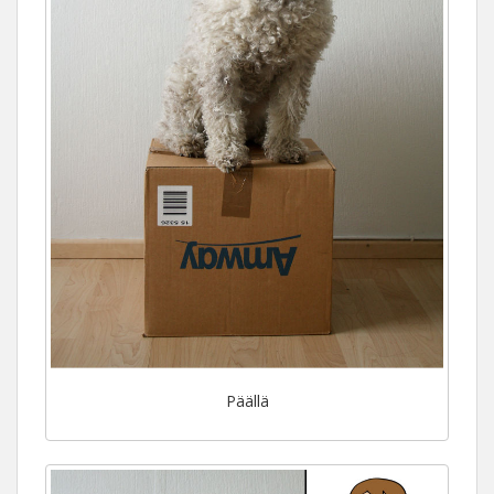
Päällä