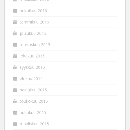
helmikuu 2016
tammikuu 2016
joulukuu 2015
marraskuu 2015
lokakuu 2015
syyskuu 2015
elokuu 2015
heinäkuu 2015
toukokuu 2015
huhtikuu 2015
maaliskuu 2015