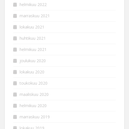
helmikuu 2022
marraskuu 2021
lokakuu 2021
huhtikuu 2021
helmikuu 2021
joulukuu 2020
lokakuu 2020
toukokuu 2020
maaliskuu 2020
helmikuu 2020
marraskuu 2019
lokakuu 2019