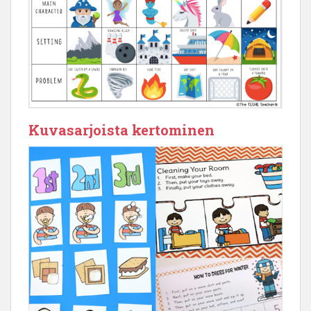
Kuvasarjoista kertominen