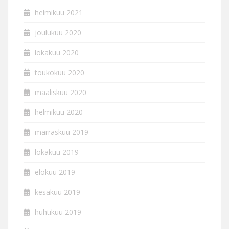
helmikuu 2021
joulukuu 2020
lokakuu 2020
toukokuu 2020
maaliskuu 2020
helmikuu 2020
marraskuu 2019
lokakuu 2019
elokuu 2019
kesäkuu 2019
huhtikuu 2019