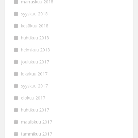
marraskuu 2018
syyskuu 2018
kesäkuu 2018
huhtikuu 2018
helmikuu 2018
joulukuu 2017
lokakuu 2017
syyskuu 2017
elokuu 2017
huhtikuu 2017
maaliskuu 2017
tammikuu 2017