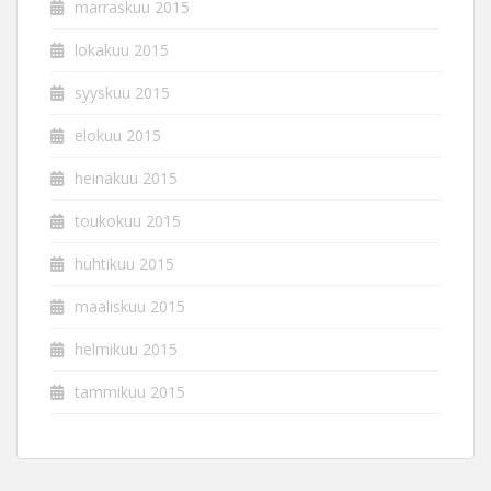
marraskuu 2015
lokakuu 2015
syyskuu 2015
elokuu 2015
heinäkuu 2015
toukokuu 2015
huhtikuu 2015
maaliskuu 2015
helmikuu 2015
tammikuu 2015