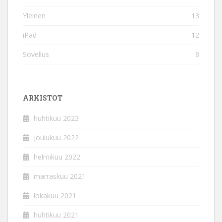
Yleinen
13
iPad
12
Sovellus
8
ARKISTOT
huhtikuu 2023
joulukuu 2022
helmikuu 2022
marraskuu 2021
lokakuu 2021
huhtikuu 2021