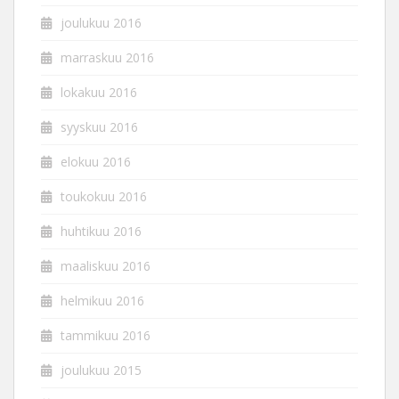
joulukuu 2016
marraskuu 2016
lokakuu 2016
syyskuu 2016
elokuu 2016
toukokuu 2016
huhtikuu 2016
maaliskuu 2016
helmikuu 2016
tammikuu 2016
joulukuu 2015