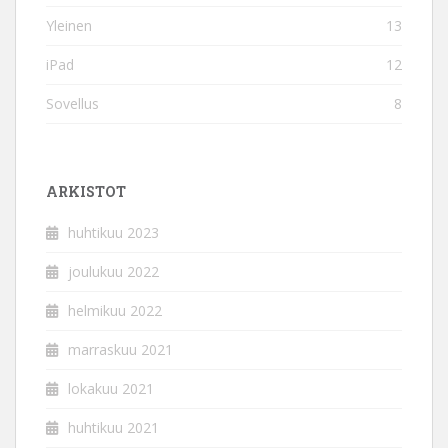
Yleinen
13
iPad
12
Sovellus
8
ARKISTOT
huhtikuu 2023
joulukuu 2022
helmikuu 2022
marraskuu 2021
lokakuu 2021
huhtikuu 2021