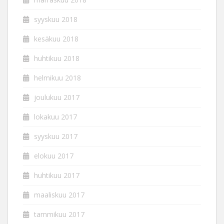
syyskuu 2018
kesäkuu 2018
huhtikuu 2018
helmikuu 2018
joulukuu 2017
lokakuu 2017
syyskuu 2017
elokuu 2017
huhtikuu 2017
maaliskuu 2017
tammikuu 2017