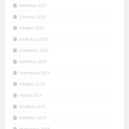
helmikuu 2021
joulukuu 2020
lokakuu 2020
toukokuu 2020
maaliskuu 2020
helmikuu 2020
marraskuu 2019
lokakuu 2019
elokuu 2019
kesäkuu 2019
huhtikuu 2019
marraskuu 2018