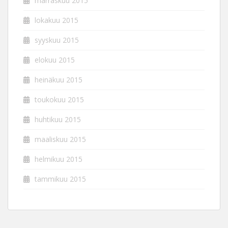
marraskuu 2015
lokakuu 2015
syyskuu 2015
elokuu 2015
heinäkuu 2015
toukokuu 2015
huhtikuu 2015
maaliskuu 2015
helmikuu 2015
tammikuu 2015