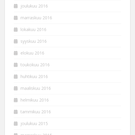
joulukuu 2016
marraskuu 2016
lokakuu 2016
syyskuu 2016
elokuu 2016
toukokuu 2016
huhtikuu 2016
maaliskuu 2016
helmikuu 2016
tammikuu 2016
joulukuu 2015