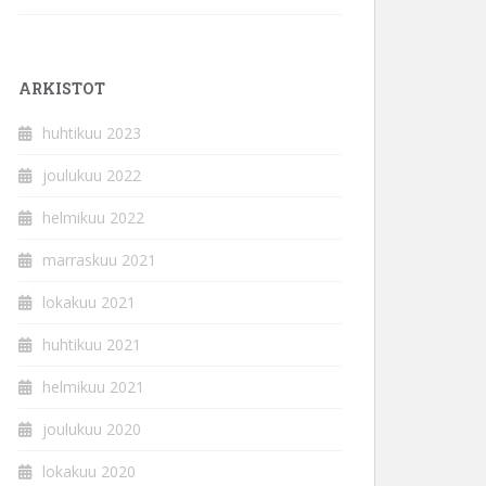
ARKISTOT
huhtikuu 2023
joulukuu 2022
helmikuu 2022
marraskuu 2021
lokakuu 2021
huhtikuu 2021
helmikuu 2021
joulukuu 2020
lokakuu 2020