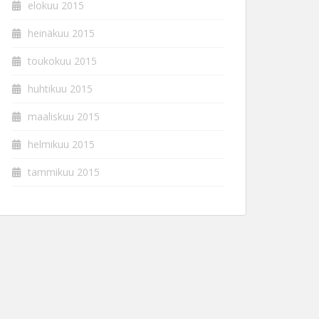
elokuu 2015
heinäkuu 2015
toukokuu 2015
huhtikuu 2015
maaliskuu 2015
helmikuu 2015
tammikuu 2015