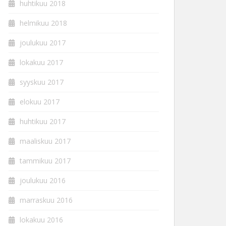
huhtikuu 2018
helmikuu 2018
joulukuu 2017
lokakuu 2017
syyskuu 2017
elokuu 2017
huhtikuu 2017
maaliskuu 2017
tammikuu 2017
joulukuu 2016
marraskuu 2016
lokakuu 2016