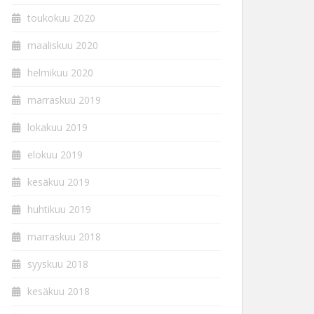
toukokuu 2020
maaliskuu 2020
helmikuu 2020
marraskuu 2019
lokakuu 2019
elokuu 2019
kesäkuu 2019
huhtikuu 2019
marraskuu 2018
syyskuu 2018
kesäkuu 2018