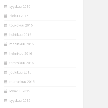
syyskuu 2016
elokuu 2016
toukokuu 2016
huhtikuu 2016
maaliskuu 2016
helmikuu 2016
tammikuu 2016
joulukuu 2015
marraskuu 2015
lokakuu 2015
syyskuu 2015