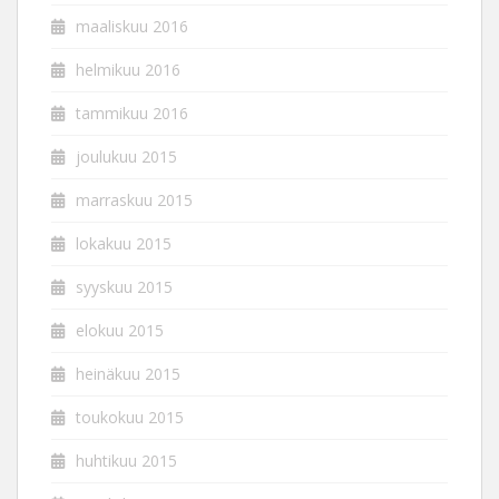
maaliskuu 2016
helmikuu 2016
tammikuu 2016
joulukuu 2015
marraskuu 2015
lokakuu 2015
syyskuu 2015
elokuu 2015
heinäkuu 2015
toukokuu 2015
huhtikuu 2015