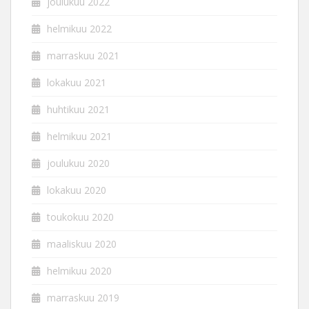
joulukuu 2022
helmikuu 2022
marraskuu 2021
lokakuu 2021
huhtikuu 2021
helmikuu 2021
joulukuu 2020
lokakuu 2020
toukokuu 2020
maaliskuu 2020
helmikuu 2020
marraskuu 2019