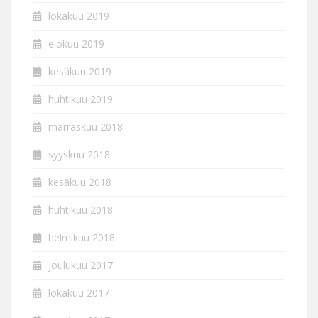
lokakuu 2019
elokuu 2019
kesäkuu 2019
huhtikuu 2019
marraskuu 2018
syyskuu 2018
kesäkuu 2018
huhtikuu 2018
helmikuu 2018
joulukuu 2017
lokakuu 2017