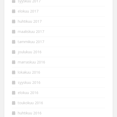
syyskuu 2017
elokuu 2017
huhtikuu 2017
maaliskuu 2017
tammikuu 2017
joulukuu 2016
marraskuu 2016
lokakuu 2016
syyskuu 2016
elokuu 2016
toukokuu 2016
huhtikuu 2016