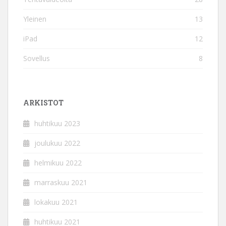
Yleinen
13
iPad
12
Sovellus
8
ARKISTOT
huhtikuu 2023
joulukuu 2022
helmikuu 2022
marraskuu 2021
lokakuu 2021
huhtikuu 2021