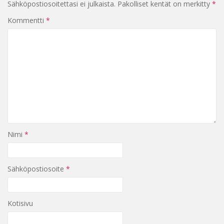
Sähköpostiosoitettasi ei julkaista.
Pakolliset kentät on merkitty
*
Kommentti
*
Nimi
*
Sähköpostiosoite
*
Kotisivu