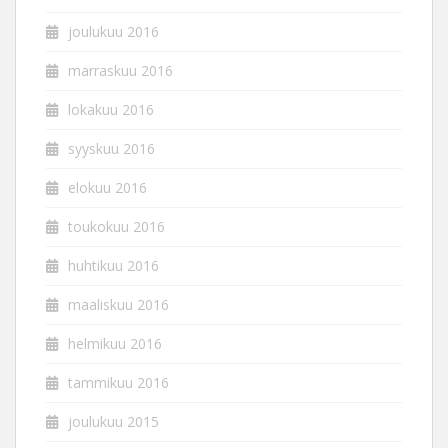
joulukuu 2016
marraskuu 2016
lokakuu 2016
syyskuu 2016
elokuu 2016
toukokuu 2016
huhtikuu 2016
maaliskuu 2016
helmikuu 2016
tammikuu 2016
joulukuu 2015