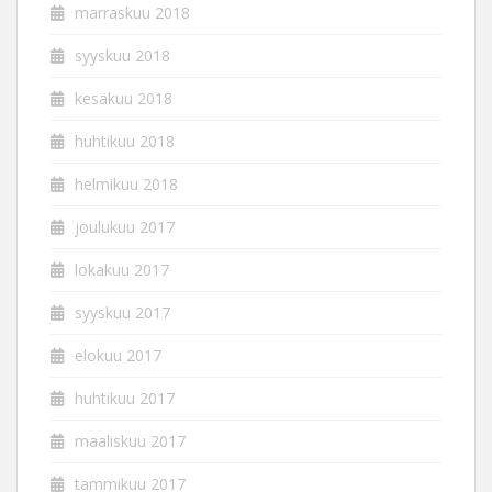
marraskuu 2018
syyskuu 2018
kesäkuu 2018
huhtikuu 2018
helmikuu 2018
joulukuu 2017
lokakuu 2017
syyskuu 2017
elokuu 2017
huhtikuu 2017
maaliskuu 2017
tammikuu 2017