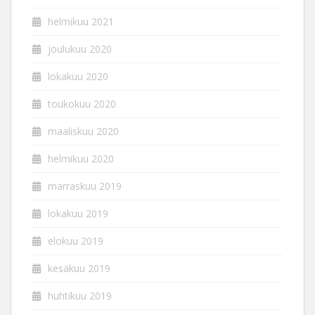
helmikuu 2021
joulukuu 2020
lokakuu 2020
toukokuu 2020
maaliskuu 2020
helmikuu 2020
marraskuu 2019
lokakuu 2019
elokuu 2019
kesäkuu 2019
huhtikuu 2019