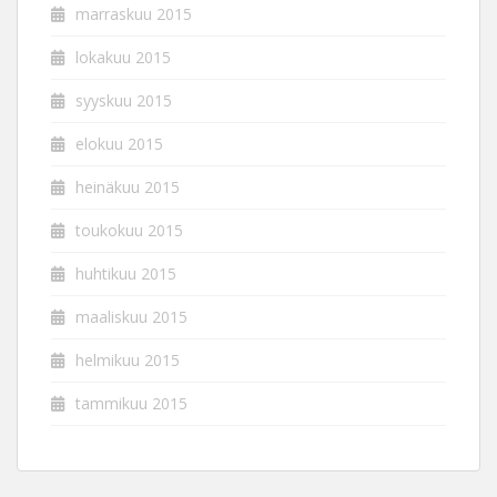
marraskuu 2015
lokakuu 2015
syyskuu 2015
elokuu 2015
heinäkuu 2015
toukokuu 2015
huhtikuu 2015
maaliskuu 2015
helmikuu 2015
tammikuu 2015