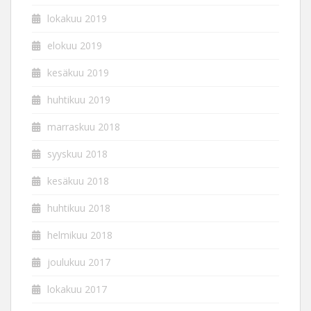
lokakuu 2019
elokuu 2019
kesäkuu 2019
huhtikuu 2019
marraskuu 2018
syyskuu 2018
kesäkuu 2018
huhtikuu 2018
helmikuu 2018
joulukuu 2017
lokakuu 2017