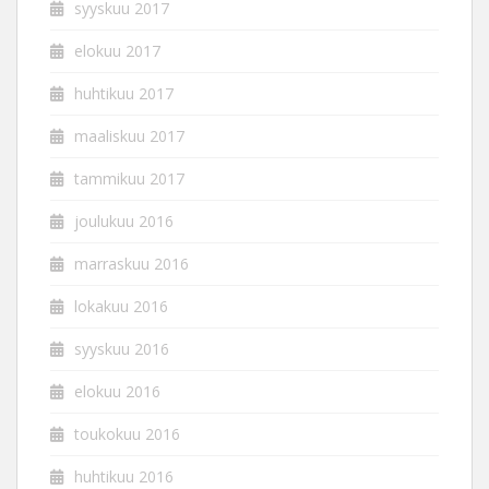
syyskuu 2017
elokuu 2017
huhtikuu 2017
maaliskuu 2017
tammikuu 2017
joulukuu 2016
marraskuu 2016
lokakuu 2016
syyskuu 2016
elokuu 2016
toukokuu 2016
huhtikuu 2016