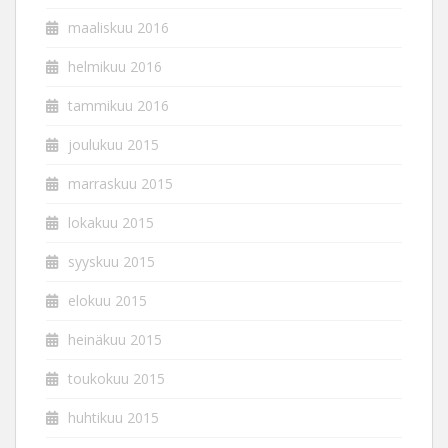
maaliskuu 2016
helmikuu 2016
tammikuu 2016
joulukuu 2015
marraskuu 2015
lokakuu 2015
syyskuu 2015
elokuu 2015
heinäkuu 2015
toukokuu 2015
huhtikuu 2015