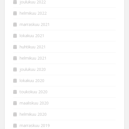
joulukuu 2022
helmikuu 2022
marraskuu 2021
lokakuu 2021
huhtikuu 2021
helmikuu 2021
joulukuu 2020
lokakuu 2020
toukokuu 2020
maaliskuu 2020
helmikuu 2020
marraskuu 2019