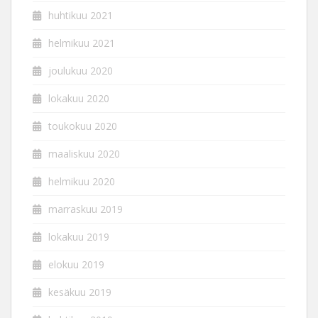
huhtikuu 2021
helmikuu 2021
joulukuu 2020
lokakuu 2020
toukokuu 2020
maaliskuu 2020
helmikuu 2020
marraskuu 2019
lokakuu 2019
elokuu 2019
kesäkuu 2019