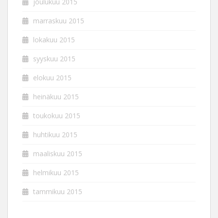
joulukuu 2015
marraskuu 2015
lokakuu 2015
syyskuu 2015
elokuu 2015
heinäkuu 2015
toukokuu 2015
huhtikuu 2015
maaliskuu 2015
helmikuu 2015
tammikuu 2015