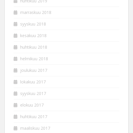
huhtikuu 2019
marraskuu 2018
syyskuu 2018
kesäkuu 2018
huhtikuu 2018
helmikuu 2018
joulukuu 2017
lokakuu 2017
syyskuu 2017
elokuu 2017
huhtikuu 2017
maaliskuu 2017