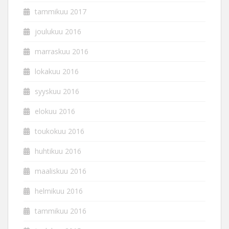
tammikuu 2017
joulukuu 2016
marraskuu 2016
lokakuu 2016
syyskuu 2016
elokuu 2016
toukokuu 2016
huhtikuu 2016
maaliskuu 2016
helmikuu 2016
tammikuu 2016