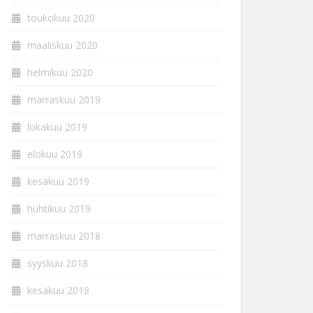
toukokuu 2020
maaliskuu 2020
helmikuu 2020
marraskuu 2019
lokakuu 2019
elokuu 2019
kesäkuu 2019
huhtikuu 2019
marraskuu 2018
syyskuu 2018
kesäkuu 2018