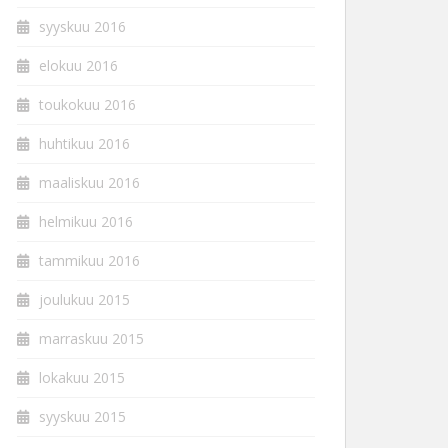
syyskuu 2016
elokuu 2016
toukokuu 2016
huhtikuu 2016
maaliskuu 2016
helmikuu 2016
tammikuu 2016
joulukuu 2015
marraskuu 2015
lokakuu 2015
syyskuu 2015