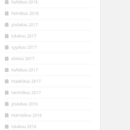
huhtikuu 2018
helmikuu 2018
joulukuu 2017
lokakuu 2017
syyskuu 2017
elokuu 2017
huhtikuu 2017
maaliskuu 2017
tammikuu 2017
joulukuu 2016
marraskuu 2016
lokakuu 2016