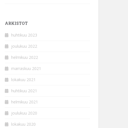
ARKISTOT
huhtikuu 2023
joulukuu 2022
helmikuu 2022
marraskuu 2021
lokakuu 2021
huhtikuu 2021
helmikuu 2021
joulukuu 2020
lokakuu 2020