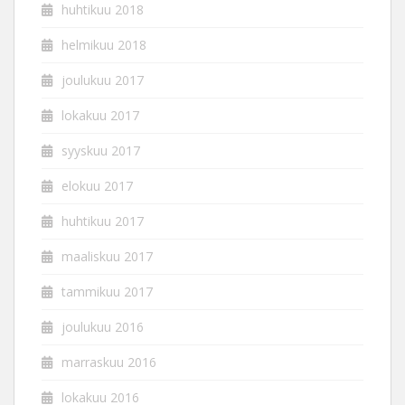
huhtikuu 2018
helmikuu 2018
joulukuu 2017
lokakuu 2017
syyskuu 2017
elokuu 2017
huhtikuu 2017
maaliskuu 2017
tammikuu 2017
joulukuu 2016
marraskuu 2016
lokakuu 2016