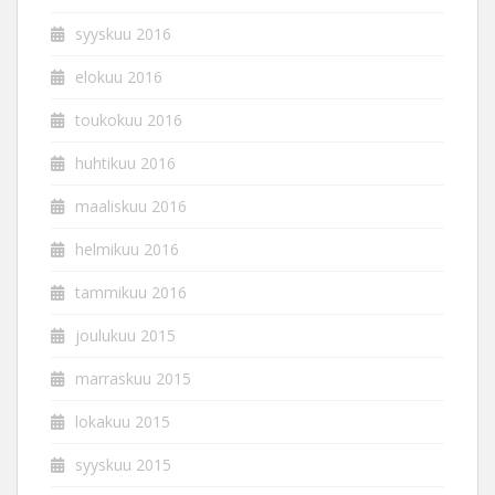
syyskuu 2016
elokuu 2016
toukokuu 2016
huhtikuu 2016
maaliskuu 2016
helmikuu 2016
tammikuu 2016
joulukuu 2015
marraskuu 2015
lokakuu 2015
syyskuu 2015