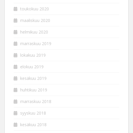
toukokuu 2020
maaliskuu 2020
helmikuu 2020
marraskuu 2019
lokakuu 2019
elokuu 2019
kesäkuu 2019
huhtikuu 2019
marraskuu 2018
syyskuu 2018
kesäkuu 2018