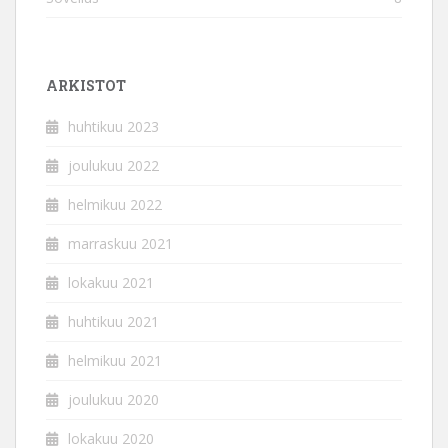
ARKISTOT
huhtikuu 2023
joulukuu 2022
helmikuu 2022
marraskuu 2021
lokakuu 2021
huhtikuu 2021
helmikuu 2021
joulukuu 2020
lokakuu 2020