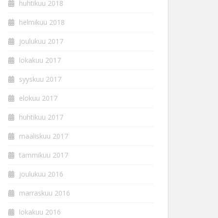
huhtikuu 2018
helmikuu 2018
joulukuu 2017
lokakuu 2017
syyskuu 2017
elokuu 2017
huhtikuu 2017
maaliskuu 2017
tammikuu 2017
joulukuu 2016
marraskuu 2016
lokakuu 2016