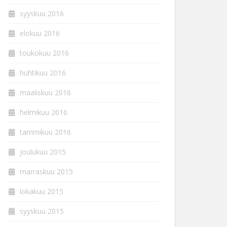
syyskuu 2016
elokuu 2016
toukokuu 2016
huhtikuu 2016
maaliskuu 2016
helmikuu 2016
tammikuu 2016
joulukuu 2015
marraskuu 2015
lokakuu 2015
syyskuu 2015