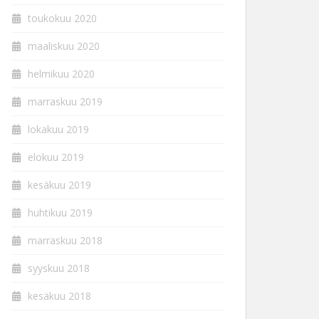
toukokuu 2020
maaliskuu 2020
helmikuu 2020
marraskuu 2019
lokakuu 2019
elokuu 2019
kesäkuu 2019
huhtikuu 2019
marraskuu 2018
syyskuu 2018
kesäkuu 2018