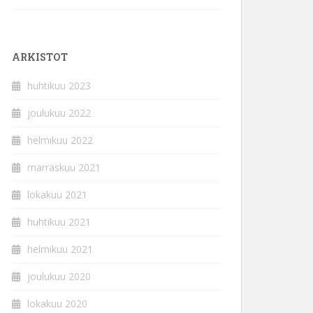
ARKISTOT
huhtikuu 2023
joulukuu 2022
helmikuu 2022
marraskuu 2021
lokakuu 2021
huhtikuu 2021
helmikuu 2021
joulukuu 2020
lokakuu 2020