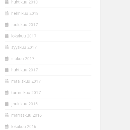
huhtikuu 2018
helmikuu 2018
joulukuu 2017
lokakuu 2017
syyskuu 2017
elokuu 2017
huhtikuu 2017
maaliskuu 2017
tammikuu 2017
joulukuu 2016
marraskuu 2016
lokakuu 2016