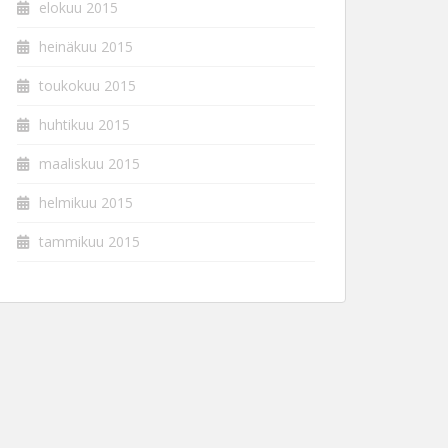
elokuu 2015
heinäkuu 2015
toukokuu 2015
huhtikuu 2015
maaliskuu 2015
helmikuu 2015
tammikuu 2015