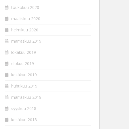
toukokuu 2020
maaliskuu 2020
helmikuu 2020
marraskuu 2019
lokakuu 2019
elokuu 2019
kesäkuu 2019
huhtikuu 2019
marraskuu 2018
syyskuu 2018
kesäkuu 2018