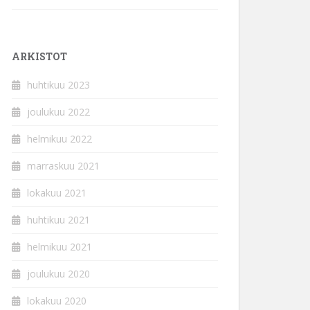
ARKISTOT
huhtikuu 2023
joulukuu 2022
helmikuu 2022
marraskuu 2021
lokakuu 2021
huhtikuu 2021
helmikuu 2021
joulukuu 2020
lokakuu 2020