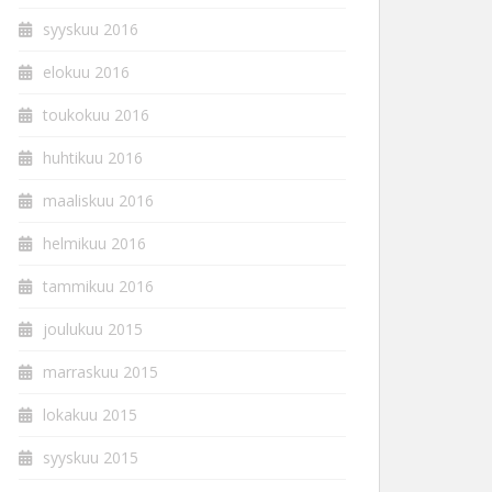
syyskuu 2016
elokuu 2016
toukokuu 2016
huhtikuu 2016
maaliskuu 2016
helmikuu 2016
tammikuu 2016
joulukuu 2015
marraskuu 2015
lokakuu 2015
syyskuu 2015