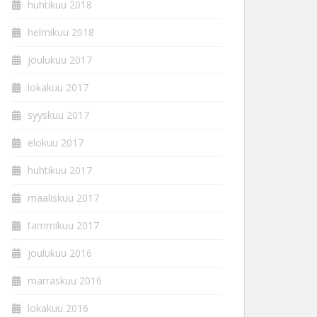
huhtikuu 2018
helmikuu 2018
joulukuu 2017
lokakuu 2017
syyskuu 2017
elokuu 2017
huhtikuu 2017
maaliskuu 2017
tammikuu 2017
joulukuu 2016
marraskuu 2016
lokakuu 2016