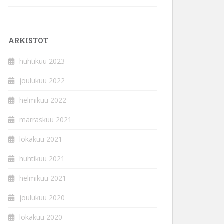
ARKISTOT
huhtikuu 2023
joulukuu 2022
helmikuu 2022
marraskuu 2021
lokakuu 2021
huhtikuu 2021
helmikuu 2021
joulukuu 2020
lokakuu 2020