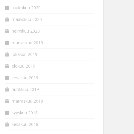
toukokuu 2020
maaliskuu 2020
helmikuu 2020
marraskuu 2019
lokakuu 2019
elokuu 2019
kesäkuu 2019
huhtikuu 2019
marraskuu 2018
syyskuu 2018
kesäkuu 2018