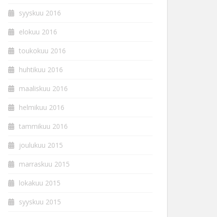
syyskuu 2016
elokuu 2016
toukokuu 2016
huhtikuu 2016
maaliskuu 2016
helmikuu 2016
tammikuu 2016
joulukuu 2015
marraskuu 2015
lokakuu 2015
syyskuu 2015