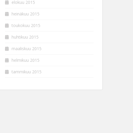
elokuu 2015
heinäkuu 2015
toukokuu 2015
huhtikuu 2015
maaliskuu 2015
helmikuu 2015
tammikuu 2015