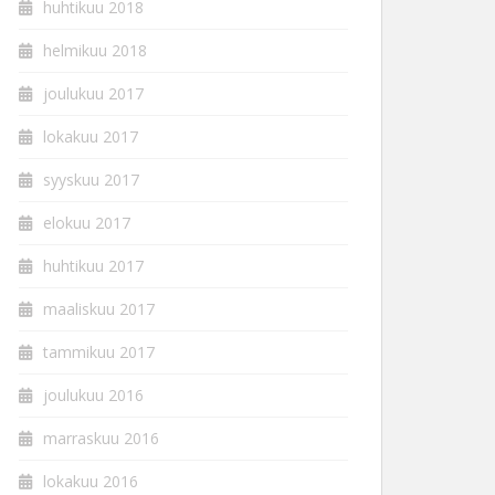
huhtikuu 2018
helmikuu 2018
joulukuu 2017
lokakuu 2017
syyskuu 2017
elokuu 2017
huhtikuu 2017
maaliskuu 2017
tammikuu 2017
joulukuu 2016
marraskuu 2016
lokakuu 2016