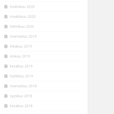
toukokuu 2020
maaliskuu 2020
helmikuu 2020
marraskuu 2019
lokakuu 2019
elokuu 2019
kesäkuu 2019
huhtikuu 2019
marraskuu 2018
syyskuu 2018
kesäkuu 2018