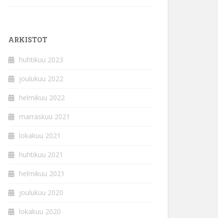
ARKISTOT
huhtikuu 2023
joulukuu 2022
helmikuu 2022
marraskuu 2021
lokakuu 2021
huhtikuu 2021
helmikuu 2021
joulukuu 2020
lokakuu 2020