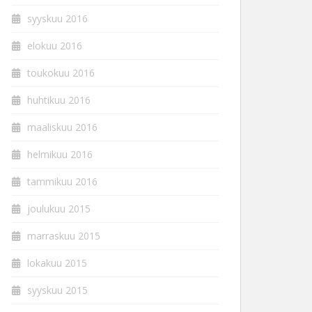
syyskuu 2016
elokuu 2016
toukokuu 2016
huhtikuu 2016
maaliskuu 2016
helmikuu 2016
tammikuu 2016
joulukuu 2015
marraskuu 2015
lokakuu 2015
syyskuu 2015