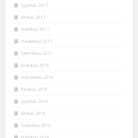
syyskuu 2017
elokuu 2017
huhtikuu 2017
maaliskuu 2017
tammikuu 2017
joulukuu 2016
marraskuu 2016
lokakuu 2016
syyskuu 2016
elokuu 2016
toukokuu 2016
huhtikuu 2016