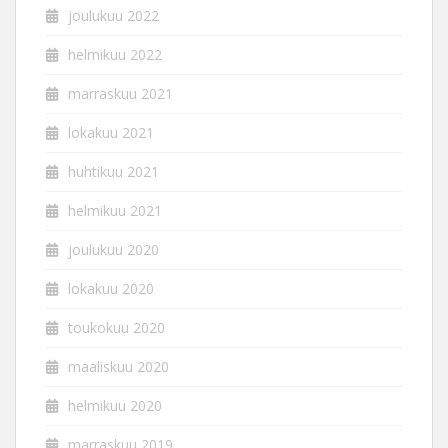
joulukuu 2022
helmikuu 2022
marraskuu 2021
lokakuu 2021
huhtikuu 2021
helmikuu 2021
joulukuu 2020
lokakuu 2020
toukokuu 2020
maaliskuu 2020
helmikuu 2020
marraskuu 2019