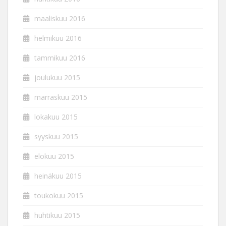
maaliskuu 2016
helmikuu 2016
tammikuu 2016
joulukuu 2015
marraskuu 2015
lokakuu 2015
syyskuu 2015
elokuu 2015
heinäkuu 2015
toukokuu 2015
huhtikuu 2015