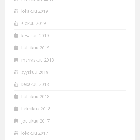
lokakuu 2019
elokuu 2019
kesäkuu 2019
huhtikuu 2019
marraskuu 2018
syyskuu 2018
kesäkuu 2018
huhtikuu 2018
helmikuu 2018
joulukuu 2017
lokakuu 2017