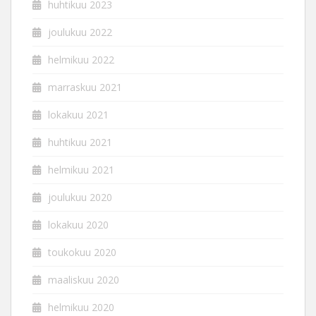
huhtikuu 2023
joulukuu 2022
helmikuu 2022
marraskuu 2021
lokakuu 2021
huhtikuu 2021
helmikuu 2021
joulukuu 2020
lokakuu 2020
toukokuu 2020
maaliskuu 2020
helmikuu 2020