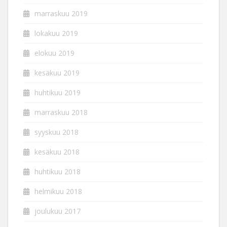
marraskuu 2019
lokakuu 2019
elokuu 2019
kesäkuu 2019
huhtikuu 2019
marraskuu 2018
syyskuu 2018
kesäkuu 2018
huhtikuu 2018
helmikuu 2018
joulukuu 2017