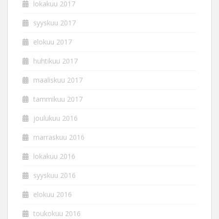
lokakuu 2017
syyskuu 2017
elokuu 2017
huhtikuu 2017
maaliskuu 2017
tammikuu 2017
joulukuu 2016
marraskuu 2016
lokakuu 2016
syyskuu 2016
elokuu 2016
toukokuu 2016