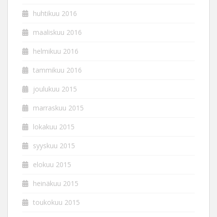
huhtikuu 2016
maaliskuu 2016
helmikuu 2016
tammikuu 2016
joulukuu 2015
marraskuu 2015
lokakuu 2015
syyskuu 2015
elokuu 2015
heinäkuu 2015
toukokuu 2015