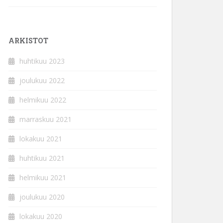
ARKISTOT
huhtikuu 2023
joulukuu 2022
helmikuu 2022
marraskuu 2021
lokakuu 2021
huhtikuu 2021
helmikuu 2021
joulukuu 2020
lokakuu 2020