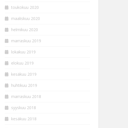
toukokuu 2020
maaliskuu 2020
helmikuu 2020
marraskuu 2019
lokakuu 2019
elokuu 2019
kesäkuu 2019
huhtikuu 2019
marraskuu 2018
syyskuu 2018
kesäkuu 2018