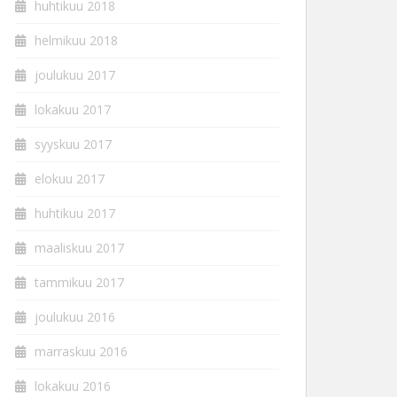
huhtikuu 2018
helmikuu 2018
joulukuu 2017
lokakuu 2017
syyskuu 2017
elokuu 2017
huhtikuu 2017
maaliskuu 2017
tammikuu 2017
joulukuu 2016
marraskuu 2016
lokakuu 2016