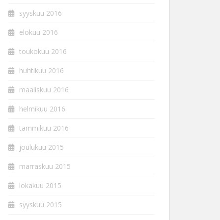
syyskuu 2016
elokuu 2016
toukokuu 2016
huhtikuu 2016
maaliskuu 2016
helmikuu 2016
tammikuu 2016
joulukuu 2015
marraskuu 2015
lokakuu 2015
syyskuu 2015