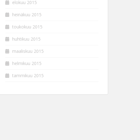
elokuu 2015
heinäkuu 2015
toukokuu 2015
huhtikuu 2015
maaliskuu 2015
helmikuu 2015
tammikuu 2015