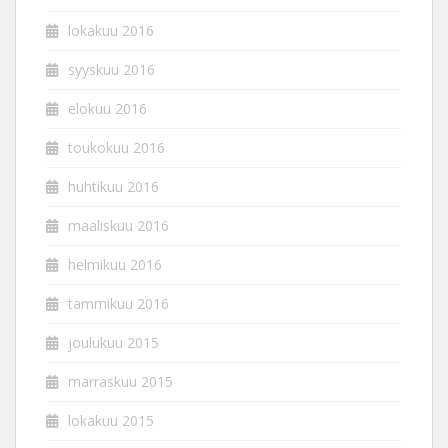
lokakuu 2016
syyskuu 2016
elokuu 2016
toukokuu 2016
huhtikuu 2016
maaliskuu 2016
helmikuu 2016
tammikuu 2016
joulukuu 2015
marraskuu 2015
lokakuu 2015