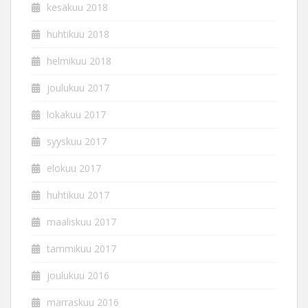
kesäkuu 2018
huhtikuu 2018
helmikuu 2018
joulukuu 2017
lokakuu 2017
syyskuu 2017
elokuu 2017
huhtikuu 2017
maaliskuu 2017
tammikuu 2017
joulukuu 2016
marraskuu 2016