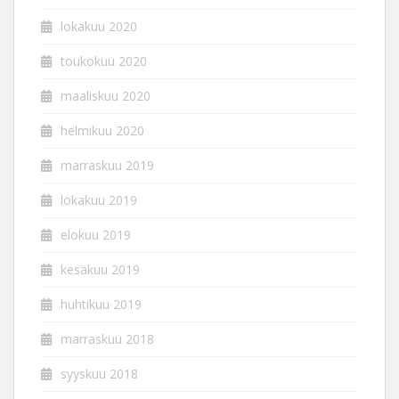
lokakuu 2020
toukokuu 2020
maaliskuu 2020
helmikuu 2020
marraskuu 2019
lokakuu 2019
elokuu 2019
kesäkuu 2019
huhtikuu 2019
marraskuu 2018
syyskuu 2018