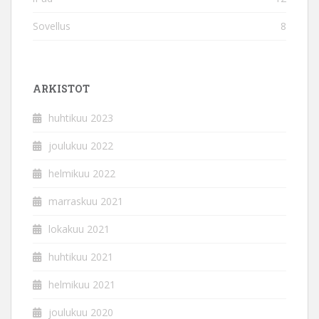
Sovellus
8
ARKISTOT
huhtikuu 2023
joulukuu 2022
helmikuu 2022
marraskuu 2021
lokakuu 2021
huhtikuu 2021
helmikuu 2021
joulukuu 2020